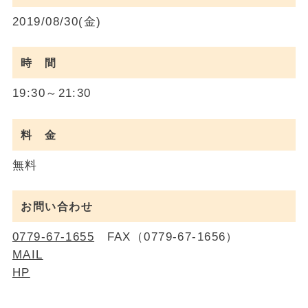
2019/08/30(金)
時 間
19:30～21:30
料 金
無料
お問い合わせ
0779-67-1655
FAX（0779-67-1656）
MAIL
HP