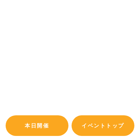
本日開催
イベントトップ