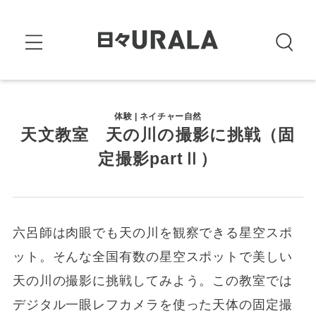
体験 | ネイチャー自然
天文教室 天の川の撮影に挑戦（固
定撮影partⅡ）
六呂師は肉眼でも天の川を観察できる星空スポ
ット。そんな全国有数の星空スポットで美しい
天の川の撮影に挑戦してみよう。この教室では
デジタル一眼レフカメラを使った天体の固定撮