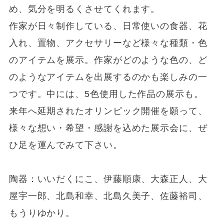
め、気分を明るくさせてくれます。
作家が日々制作している、日常使いの食器、花
入れ、置物、アクセサリーなど様々な種類・色
のアイテムを展示。作家がどのような色の、ど
のようなアイテムを出展するのかも楽しみの一
つです。中には、5色使用した作品の展示も。
来年へ延期されたオリンピック開催を願って、
様々な想い・希望・感謝を込めた展示会に、ぜ
ひ足を運んでみて下さい。
陶器：いいだくにこ、伊藤順康、大森正人、大
屋宇一郎、北島和幸、北島久美子、佐藤裕司、
もうりゆかり。