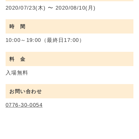
2020/07/23(木) 〜 2020/08/10(月)
時 間
10:00～19:00（最終日17:00）
料 金
入場無料
お問い合わせ
0776-30-0054