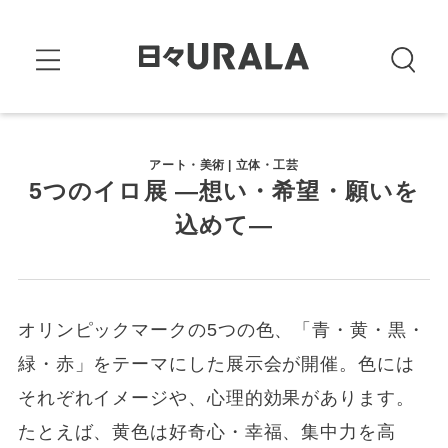
アート・美術 | 立体・工芸
5つのイロ展 ―想い・希望・願いを
込めて―
オリンピックマークの5つの色、「青・黄・黒・
緑・赤」をテーマにした展示会が開催。色には
それぞれイメージや、心理的効果があります。
たとえば、黄色は好奇心・幸福、集中力を高