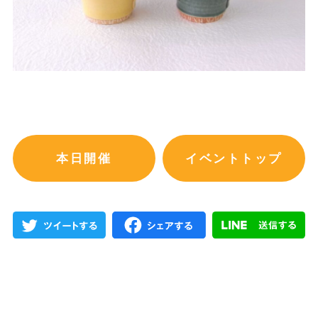
本日開催
イベントトップ