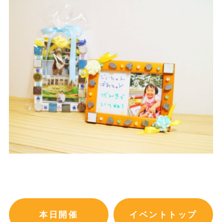
本日開催
イベントトップ