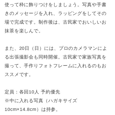
使って枠に飾りつけをしましょう。写真や手書
きのメッセージを入れ、ラッピングをしてその
場で完成です。制作後は、古民家でおいしいお
抹茶を楽しんで。
また、20日（日）には、プロのカメラマンによ
る出張撮影会も同時開催。古民家で家族写真を
撮って、手作りフォトフレームに入れるのもお
ススメです。
定員：各回10人 予約優先
※中に入れる写真（ハガキサイズ
10cm×14.8cm）は持参。