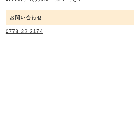
お問い合わせ
0778-32-2174