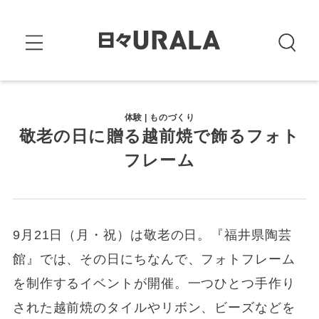
体験 | ものづくり
敬老の日に贈る越前焼で飾るフォト
フレーム
9月21日（月・祝）は敬老の日。『福井県陶芸
館』では、その日にちなんで、フォトフレーム
を制作するイベントが開催。一つひとつ手作り
された越前焼のタイルやリボン、ビーズなどを