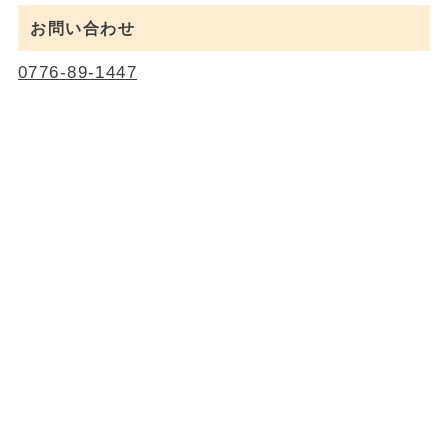
お問い合わせ
0776-89-1447