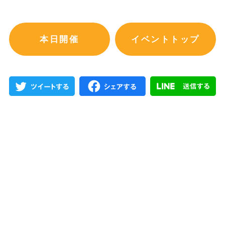
本日開催
イベントトップ