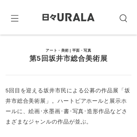
アート・美術 | 平面・写真
第5回坂井市総合美術展
5回目を迎える坂井市民による公募の作品展「坂
井市総合美術展」。ハートピアホールと展示ホ
ールに、絵画･水墨画･書･写真･造形作品などさ
まざまなジャンルの作品が並ぶ。