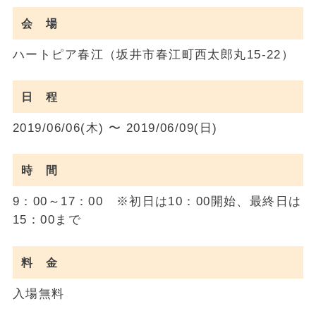
会 場
ハートピア春江（坂井市春江町西太郎丸15-22）
日 程
2019/06/06(木) 〜 2019/06/09(日)
時 間
9：00～17：00 ※初日は10：00開始、最終日は
15：00まで
料 金
入場無料