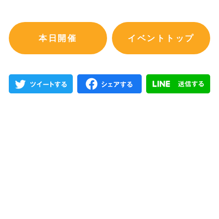
本日開催
イベントトップ