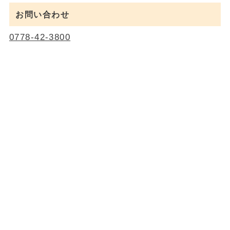
お問い合わせ
0778-42-3800