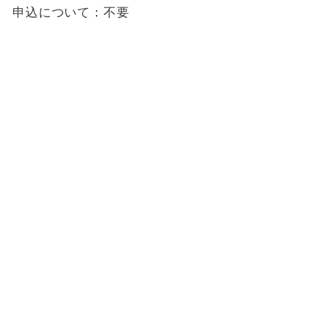
申込について：不要