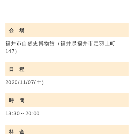
会 場
福井市自然史博物館（福井県福井市足羽上町
147）
日 程
2020/11/07(土)
時 間
18:30～20:00
料 金