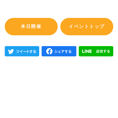
本日開催
イベントトップ