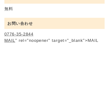
無料
お問い合わせ
0776-35-2844
MAIL
” rel=”noopener” target=”_blank”>MAIL