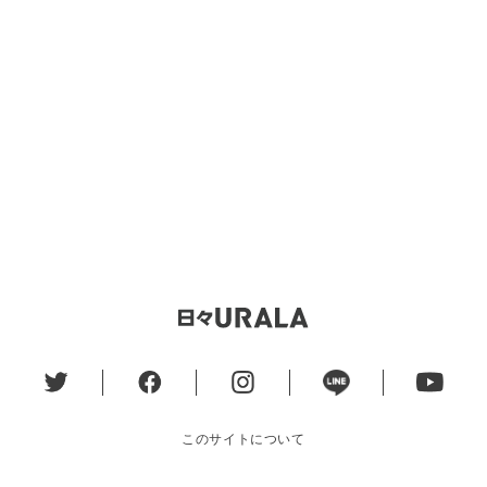
このサイトについて