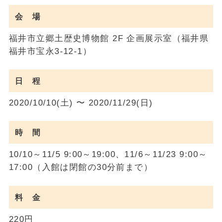
会 場
福井市立郷土歴史博物館 2F 企画展示室（福井県
福井市宝永3-12-1）
日 程
2020/10/10(土) 〜 2020/11/29(日)
時 間
10/10～11/5 9:00～19:00、11/6～11/23 9:00～
17:00（入館は閉館の30分前まで）
料 金
220円