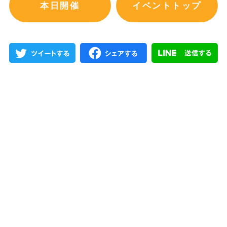
本日開催
イベントトップ