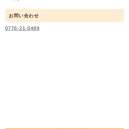
お問い合わせ
0776-21-0489