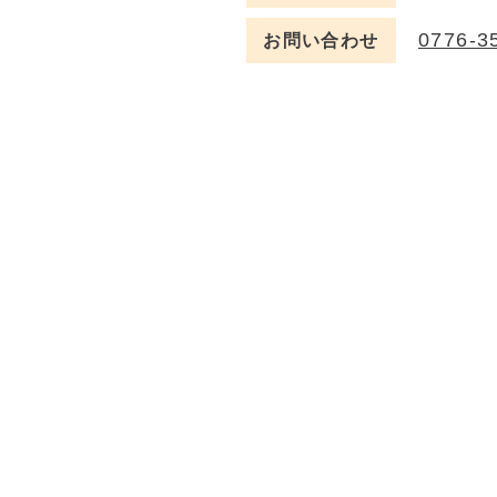
0776-3
お問い合わせ