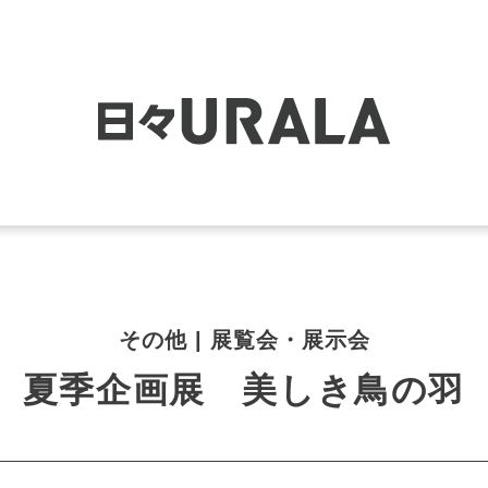
その他 | 展覧会・展示会
夏季企画展 美しき鳥の羽