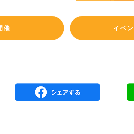
開催
イベン