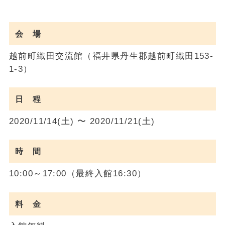
会 場
越前町織田交流館（福井県丹生郡越前町織田153-
1-3）
日 程
2020/11/14(土) 〜 2020/11/21(土)
時 間
10:00～17:00（最終入館16:30）
料 金