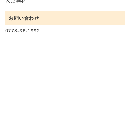
入館無料
お問い合わせ
0778-36-1992