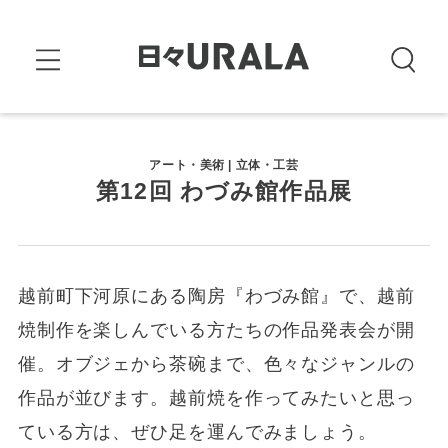
アート・美術 | 立体・工芸
第12回 わづみ館作品展
越前町下河原にある陶房『わづみ館』で、越前
焼制作を楽しんでいる方たちの作品発表会が開
催。オブジェから茶碗まで、色々なジャンルの
作品が並びます。越前焼を作ってみたいと思っ
ている方は、ぜひ足を運んでみましょう。