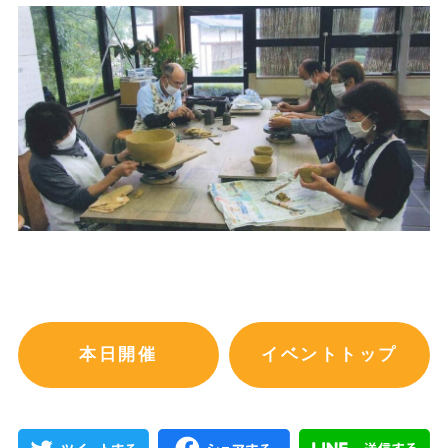
本日開催
イベントトップ