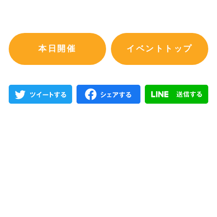
本日開催
イベントトップ