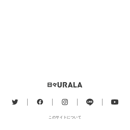
このサイトについて