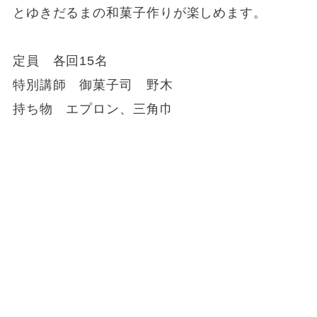
とゆきだるまの和菓子作りが楽しめます。
定員 各回15名
特別講師 御菓子司 野木
持ち物 エプロン、三角巾