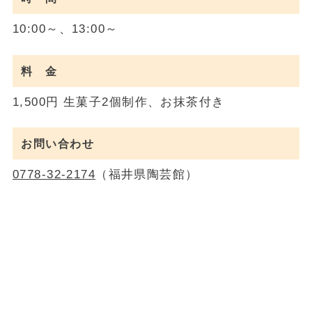
10:00～、13:00～
料 金
1,500円 生菓子2個制作、お抹茶付き
お問い合わせ
0778-32-2174
（福井県陶芸館）