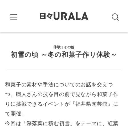
体験 | その他
初雪の頃 ～冬の和菓子作り体験～
和菓子の素材や手法についてのお話を交えつ
つ、職人さんの技を目の前で見ながら和菓子作
りに挑戦できるイベントが『福井県陶芸館』に
て開催。
今回は「深落葉に積む初雪」をテーマに、紅葉