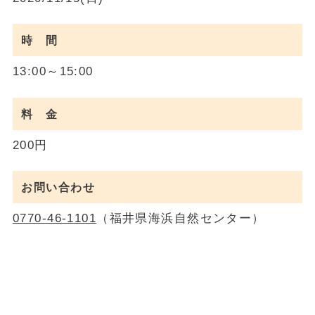
時 間
13:00～15:00
料 金
200円
お問い合わせ
0770-46-1101
（福井県海浜自然センター）