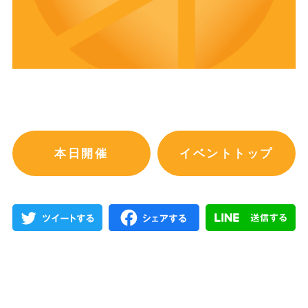
本日開催
イベントトップ