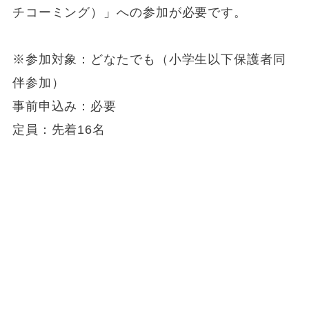
チコーミング）」への参加が必要です。
※参加対象：どなたでも（小学生以下保護者同
伴参加）
事前申込み：必要
定員：先着16名