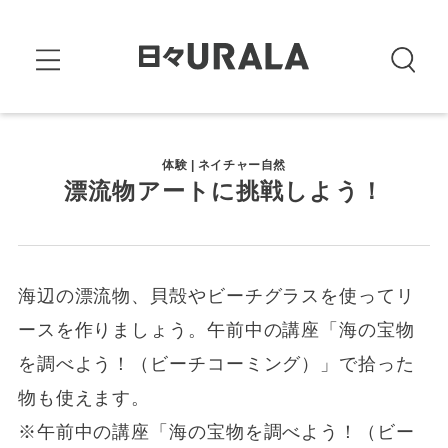
体験 | ネイチャー自然
漂流物アートに挑戦しよう！
海辺の漂流物、貝殻やビーチグラスを使ってリ
ースを作りましょう。午前中の講座「海の宝物
を調べよう！（ビーチコーミング）」で拾った
物も使えます。
※午前中の講座「海の宝物を調べよう！（ビー