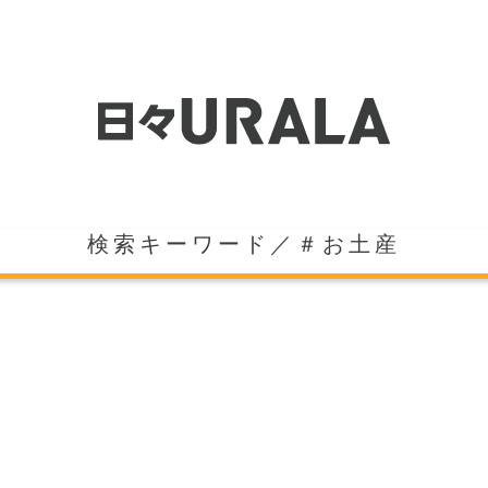
検索キーワード／＃お土産