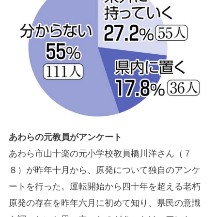
あわらの元教員がアンケート
あわら市山十楽の元小学校教員橋川洋さん（７
８）が昨年十月から、原発について独自のアンケ
ートを行った。運転開始から四十年を超える老朽
原発の存在を昨年六月に初めて知り、県民の意識