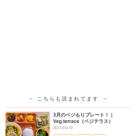
こちらも読まれてます
3月のベジもりプレート！｜
Veg.terrace（ベジテラス）
2021/03/10