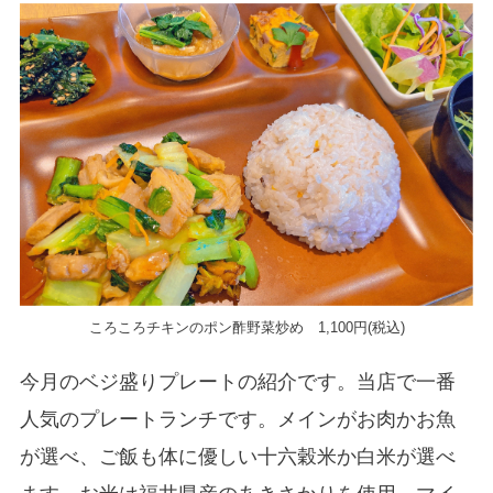
ころころチキンのポン酢野菜炒め 1,100円(税込)
今月のベジ盛りプレートの紹介です。当店で一番
人気のプレートランチです。メインがお肉かお魚
が選べ、ご飯も体に優しい十六穀米か白米が選べ