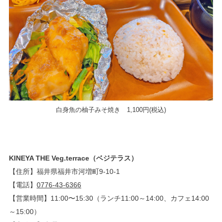
白身魚の柚子みそ焼き 1,100円(税込)
KINEYA THE Veg.terrace（ベジテラス）
【住所】福井県福井市河増町9-10-1
【電話】
0776-43-6366
【営業時間】11:00〜15:30（ランチ11:00～14:00、カフェ14:00
～15:00）