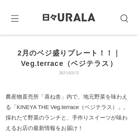
2月のベジ盛りプレート！！｜
Veg.terrace（ベジテラス）
2021/02/12
農産物直売所「喜ね舎」内で、地元野菜を味わえ
る「KINEYA THE Veg.terrace（ベジテラス）」。
採れたて野菜のランチと、手作りスイーツが味わ
えるお店の最新情報をお届け！