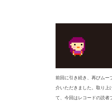
前回に引き続き、再びムー
介いただきました。取り上
て、今回はレコードの読者