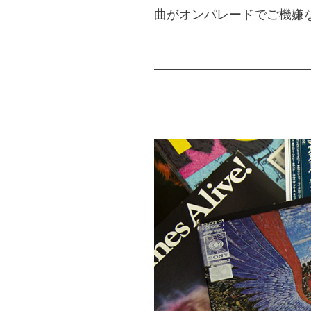
曲がオンパレードでご機嫌