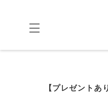
【プレゼントあり