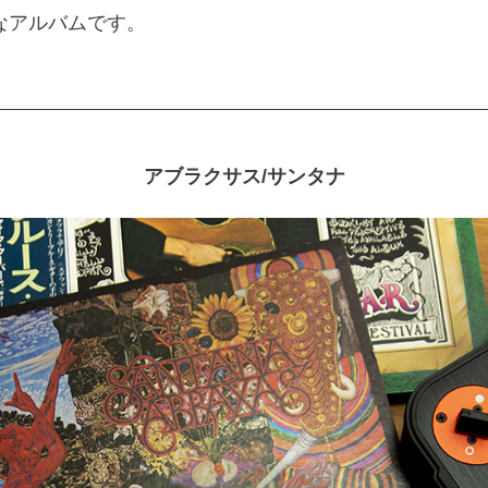
なアルバムです。
アブラクサス/サンタナ