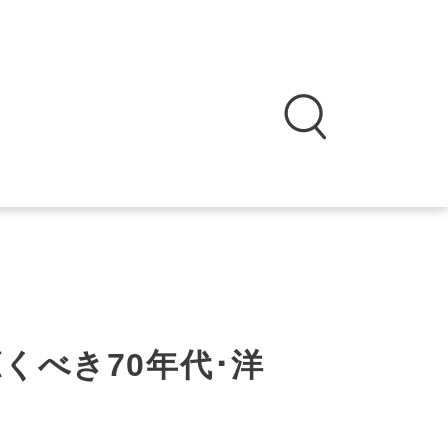
くべき70年代･洋