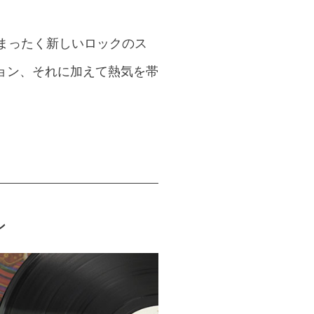
まったく新しいロックのス
ョン、それに加えて熱気を帯
ン