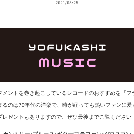
2021/03/25
ブメントを巻き起こしているレコードのおすすめを『フ
げるのは70年代の洋楽で、時が経っても熱いファンに愛
プレゼントもありますので、ぜひ最後までご覧ください