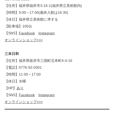
【住所】福井県福井市3-16-1(福井県立美術館内)
【時間】9:00～17:00(最終入館は16:30)
【休日】福井県立美術館に準ずる
【駐車場】100台
【SNS】
Facebook
Instagram
オンラインショップ>>>
三本日和
【住所】福井県坂井市三国町北本町4-4-16
【電話】0776-92-0301
【時間】11:00～17:00
【休日】水曜
【HP】
あり
【SNS】
Facebook
Instagram
オンラインショップ>>>