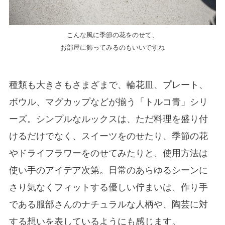
こんな風に季節の花をのせて、
お部屋に飾ってみるのもいいですね
種類も大きさもさまざまで、輪花皿、プレート、
ボウル、マグカップなどが揃う「トルコ青」シリ
ーズ。シンプルなルックスは、ただ料理を盛り付
けるだけでなく、スイーツをのせたり、季節の花
やドライフラワーをのせてみたりと、使用方法は
使い手のアイデア次第。日常のあらゆるシーンに
さり気なくフィットする優しい佇まいは、作り手
である服部さんのナチュラルな人柄や、陶芸に対
する想いを表しているようにも感じます。