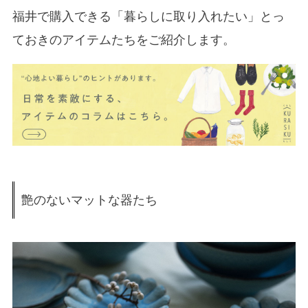
福井で購入できる「暮らしに取り入れたい」とっ
ておきのアイテムたちをご紹介します。
艶のないマットな器たち