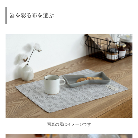
器を彩る布を選ぶ
写真の器はイメージです