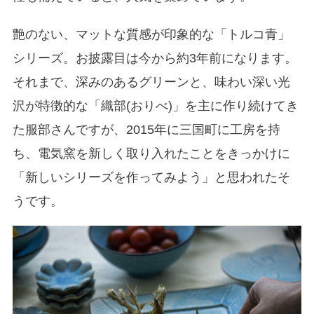
艶のない、マットな質感が印象的な「トルコ青」
シリーズ。お披露目は今から約3年前になります。
それまで、深みのあるグリーンと、味わい深い光
沢が特徴的な「織部(おりべ)」を主に作り続けてき
た服部さんですが、2015年に三国町に工房を持
ち、電気窯を新しく取り入れたことをきっかけに
「新しいシリーズを作ってみよう」と思われたそ
うです。