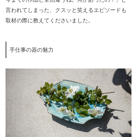
言われてしまった、クスッと笑えるエピソードも
取材の際に教えてくださいました。
手仕事の器の魅力