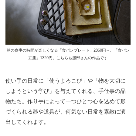
朝の食事の時間が楽しくなる「食パンプレート」2860円～、「食パン
豆皿」1320円。こちらも服部さんの作品です
使い手の日常に「使うよろこび」や「物を大切に
しようという学び」を与えてくれる、手仕事の品
物たち。作り手によって一つひとつ心を込めて形
づくられる器や道具が、何気ない日常を素敵に演
出してくれます。