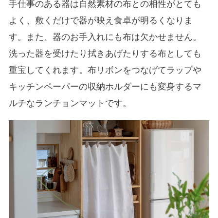
手仕事のある器は自然素材の布との相性がとても
よく、敷くだけで器が映え食卓が明るくなりま
す。また、器のお手入れにも布は欠かせません。
洗った器を受けたり拭きあげたりする布としても
重宝してくれます。布リボンをつなげてラップや
キッチンペーパーの収納ホルダーにも変身するマ
ルチなランチョンマットです。