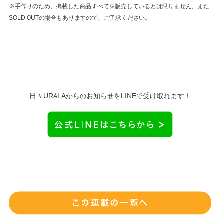
※手作りのため、掲載した商品すべてを販売しているとは限りません。また
SOLD OUTの場合もありますので、ご了承ください。
日々URALAからのお知らせをLINEで受け取れます！