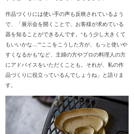
作品づくりには使い手の声も反映されているよう
で、「展示会を開くことで、お客様が求めている
器を知ることができるんです。“もう少し大きくて
もいいかな…”“ここをこうした方が、もっと使いや
すくなるかも”など、主婦の方やプロの料理人の方
にアドバイスをいただくことも。それが、私の作
品づくりに役立っているんでしょうね」と語りま
す。