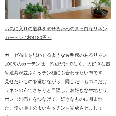
お気に入りの道具を魅せるための真っ白なリネン
カーテン 1枚4180円～
ガーゼ布巾を思わせるような透明感のあるリネン
100％のカーテンは、窓辺だけでなく、大好きな器
や道具が並ぶキッチン棚にも合わせたい布です。
見せたいものを選びながら、隠したいものにだけ
リネンの布でさらりと目隠し。お好きな生地とリ
ボン（別売）をつなげて、好きなものに囲まれ
た、使い勝手のよいキッチンを完成させましょ