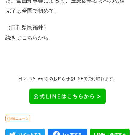
た。全国知事会によると、医療従事者らへの接種
完了は全国で初めて。
（日刊県民福井）
続きはこちらから
日々URALAからのお知らせをLINEで受け取れます！
#地域ニュース