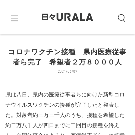
コロナワクチン接種 県内医療従事
者ら完了 希望者２万８０００人
2021/06/09
県は八日、県内の医療従事者らに向けた新型コロ
ナウイルスワクチンの接種が完了したと発表し
た。対象者約三万三千人のうち、接種を希望した
約二万八千人が四日までに二回目の接種を終え