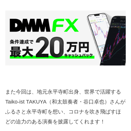
また今回は、地元永平寺町出身、世界で活躍する
Taiko-ist TAKUYA（和太鼓奏者・谷口卓也）さんが
ふるさと永平寺町を想い、コロナを吹き飛ばすほ
どの迫力のある演奏を披露してくれます！