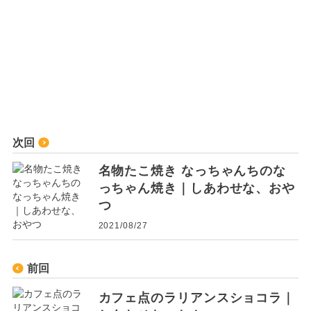
次回
名物たこ焼き なっちゃんちのな
っちゃん焼き｜しあわせな、おや
つ
2021/08/27
前回
カフェ点のラリアンスショコラ｜