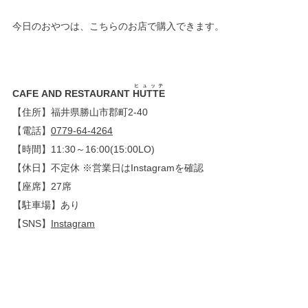
今日のおやつは、こちらのお店で購入できます。
ヒュッテ
CAFE AND RESTAURANT
HUTTE
【住所】福井県勝山市郡町2-40
【電話】
0779-64-4264
【時間】11:30～16:00(15:00LO)
【休日】不定休 ※営業日はInstagramを確認
【座席】27席
【駐車場】あり
【SNS】
Instagram