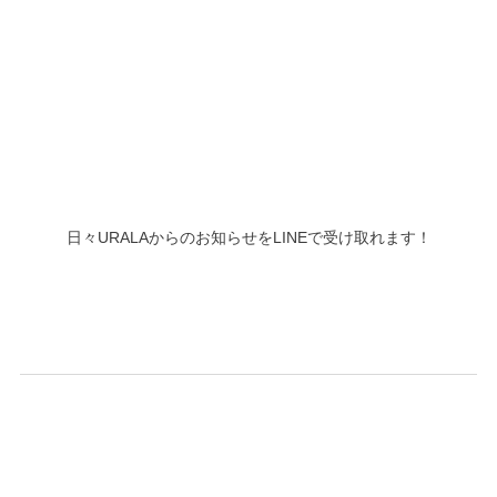
日々URALAからのお知らせをLINEで受け取れます！