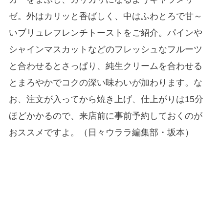
ゼ。外はカリッと香ばしく、中はふわとろで甘～
いブリュレフレンチトーストをご紹介。パインや
シャインマスカットなどのフレッシュなフルーツ
と合わせるとさっぱり、純生クリームを合わせる
とまろやかでコクの深い味わいが加わります。な
お、注文が入ってから焼き上げ、仕上がりは15分
ほどかかるので、来店前に事前予約しておくのが
おススメですよ。（日々ウララ編集部・坂本）