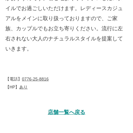
イルでお過ごしいただけます。レディースカジュ
アルをメインに取り扱っておりますので、ご家
族、カップルでもお立ち寄りください。流行に左
右されない大人のナチュラルスタイルを提案して
いきます。
【電話】
0776-25-8816
【HP】
あり
店舗一覧へ戻る