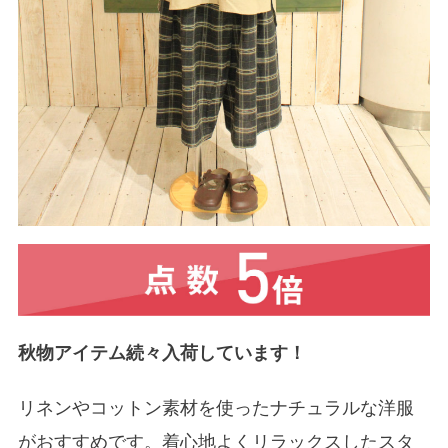
秋物アイテム続々入荷しています！
リネンやコットン素材を使ったナチュラルな洋服
がおすすめです。着心地よくリラックスしたスタ