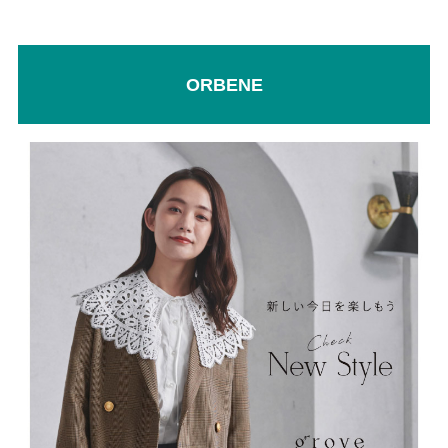
ORBENE