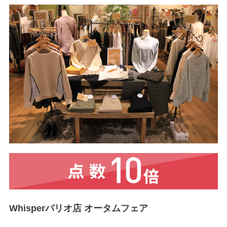
Whisperパリオ店 オータムフェア