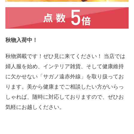
秋物入荷中！
秋物満載です！ぜひ見に来てください！ 当店では
婦人服を始め、インテリア雑貨、そして健康維持
に欠かせない「サガノ遠赤外線」を取り扱ってお
ります。美から健康までご相談したい方がいらっ
しゃれば、随時に対応しておりますので、ぜひお
気軽にお越しください。