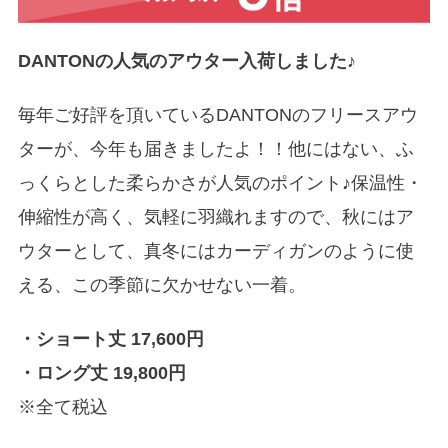
DANTONの人気のアウター入荷しました♪
毎年ご好評を頂いているDANTONのフリースアウ
ターが、今年も届きましたよ！！他にはない、ふ
っくらとした柔らかさが人気のポイント♪保温性・
伸縮性が高く、気軽に羽織れますので、秋にはア
ウターとして、真冬にはカーディガンのように使
える、この季節に欠かせない一着。
・ショート丈 17,600円
・ロング丈 19,800円
※全て税込