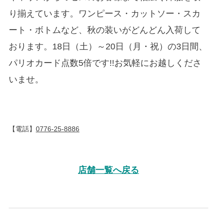
り揃えています。ワンピース・カットソー・スカ
ート・ボトムなど、秋の装いがどんどん入荷して
おります。18日（土）～20日（月・祝）の3日間、
パリオカード点数5倍です!!お気軽にお越しくださ
いませ。
【電話】
0776-25-8886
店舗一覧へ戻る