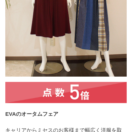
EVAのオータムフェア
キャリアからミセスのお客様まで幅広く洋服を取