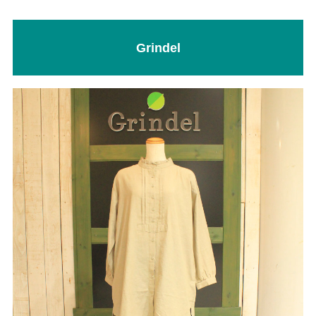
Grindel