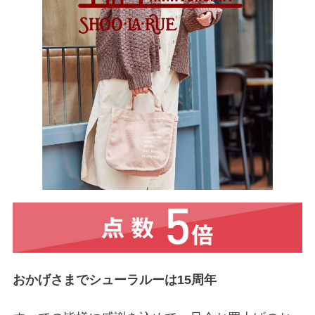
おかげさまでシューラルーは15周年