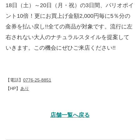
18日（土）～20日（月・祝）の3日間、パリオポイ
ント10倍！更にお買上げ金額2,000円毎に5％分の
金券を払い戻し!!全ての商品が対象です。流行に左
右されない大人のナチュラルスタイルを提案して
いきます。この機会にぜひご来店ください!!
【電話】
0776-25-8851
【HP】
あり
店舗一覧へ戻る