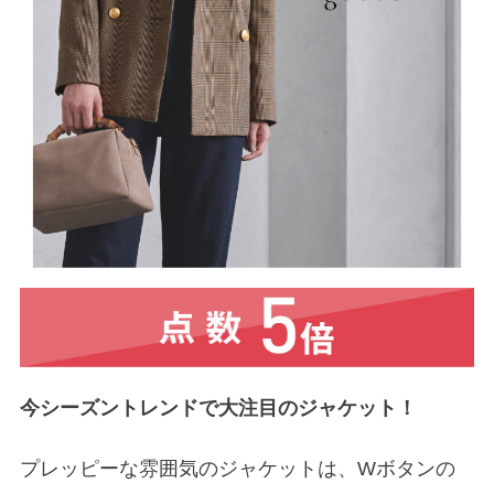
今シーズントレンドで大注目のジャケット！
プレッピーな雰囲気のジャケットは、Wボタンの