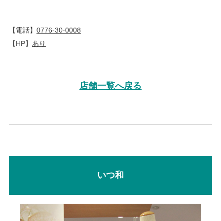
【電話】
0776-30-0008
【HP】
あり
店舗一覧へ戻る
いつ和