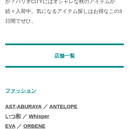
か？パリオCiTYにはオシャレな秋のアイテムが
続々入荷中。気になるアイテム探しはお得なこの3
日間でぜひ。
店舗一覧
ファッション
AST-ABURAYA
／
ANTELOPE
いつ和
／
Whisper
EVA
／
ORBENE