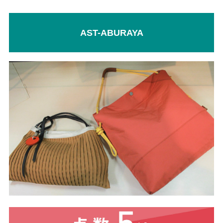
AST-ABURAYA