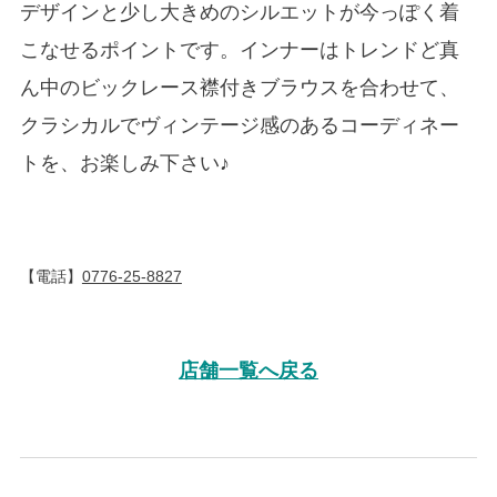
デザインと少し大きめのシルエットが今っぽく着
こなせるポイントです。インナーはトレンドど真
ん中のビックレース襟付きブラウスを合わせて、
クラシカルでヴィンテージ感のあるコーディネー
トを、お楽しみ下さい♪
【電話】
0776-25-8827
店舗一覧へ戻る