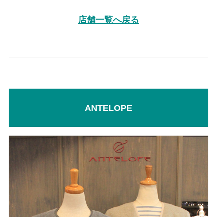
店舗一覧へ戻る
ANTELOPE