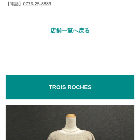
【電話】
0776-25-8889
店舗一覧へ戻る
TROIS ROCHES