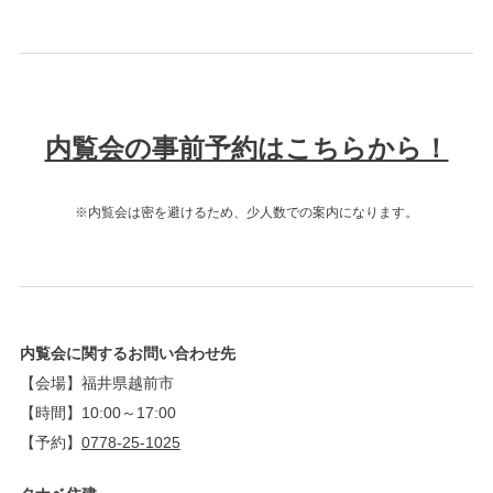
内覧会の事前予約はこちらから！
※内覧会は密を避けるため、少人数での案内になります。
内覧会に関するお問い合わせ先
【会場】福井県越前市
【時間】10:00～17:00
【予約】
0778-25-1025