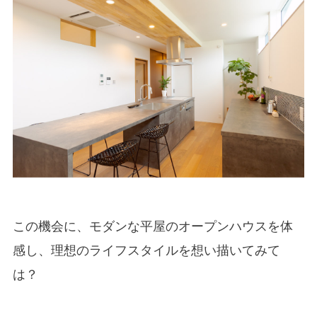
この機会に、モダンな平屋のオープンハウスを体
感し、
理想のライフスタイルを想い描いてみて
は？