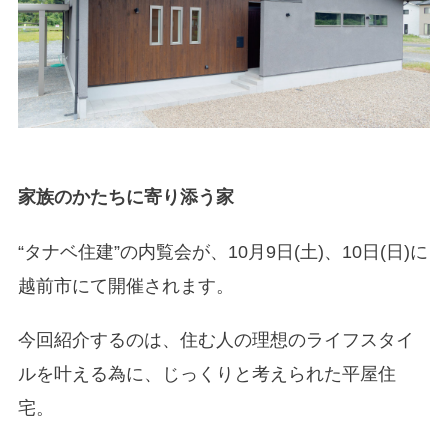
家族のかたちに寄り添う家
“タナベ住建”の内覧会が、10月9日(土)、10日(日)に
越前市にて開催されます。
今回紹介するのは、住む人の理想のライフスタイ
ルを叶える為に、じっくりと考えられた平屋住
宅。