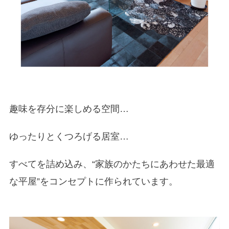
趣味を存分に楽しめる空間
…
ゆったりとくつろげる居室…
すべてを詰め込み、“家族のかたちにあわせた最適
な平屋”をコンセプトに作られています。