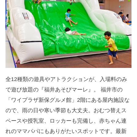
全12種類の遊具やアトラクションが、入場料のみ
で遊び放題の『福井あそびマーレ』。 福井市の
「ワイプラザ新保グルメ館」2階にある屋内施設な
ので、雨の日や寒い季節も大丈夫。おむつ替えス
ペースや授乳室、ロッカーも完備し、赤ちゃん連
れのママパパにもありがたいスポットです。最新