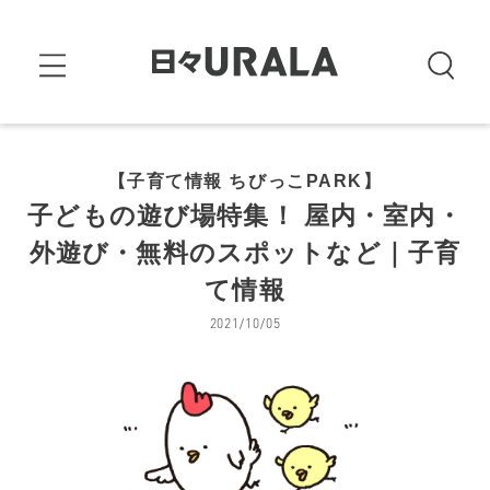
【子育て情報 ちびっこPARK】
子どもの遊び場特集！ 屋内・室内・
外遊び・無料のスポットなど｜子育
て情報
2021/10/05