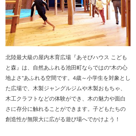
北陸最大級の屋内木育広場『あそびハウス こども
と森』は、自然あふれる池田町ならではの“木の心
地よさ”あふれる空間です。4歳～小学生を対象とし
た広場で、木製ジャングルジムや木製おもちゃ、
木工クラフトなどの体験ができ、木の魅力や面白
さに存分に触れることができます。子どもたちの
創造性が無限大に広がる遊び場へでかけよう！