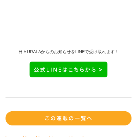
日々URALAからのお知らせをLINEで受け取れます！