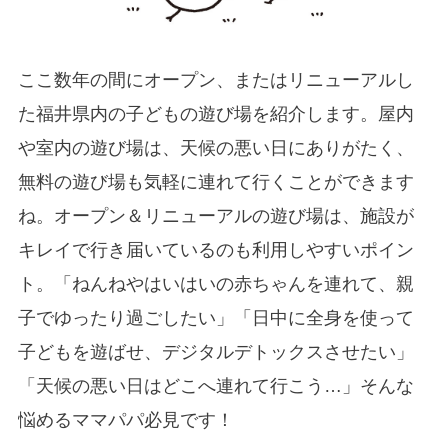
ここ数年の間にオープン、またはリニューアルし
た福井県内の子どもの遊び場を紹介します。屋内
や室内の遊び場は、天候の悪い日にありがたく、
無料の遊び場も気軽に連れて行くことができます
ね。オープン＆リニューアルの遊び場は、施設が
キレイで行き届いているのも利用しやすいポイン
ト。「ねんねやはいはいの赤ちゃんを連れて、親
子でゆったり過ごしたい」「日中に全身を使って
子どもを遊ばせ、デジタルデトックスさせたい」
「天候の悪い日はどこへ連れて行こう…」そんな
悩めるママパパ必見です！