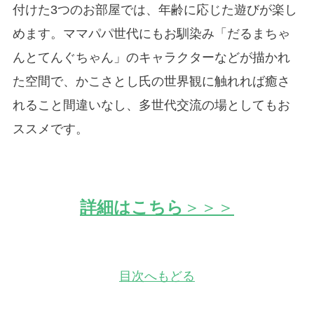
付けた3つのお部屋では、年齢に応じた遊びが楽し
めます。ママパパ世代にもお馴染み「だるまちゃ
んとてんぐちゃん」のキャラクターなどが描かれ
た空間で、かこさとし氏の世界観に触れれば癒さ
れること間違いなし、多世代交流の場としてもお
ススメです。
詳細はこちら
＞＞＞
目次へもどる