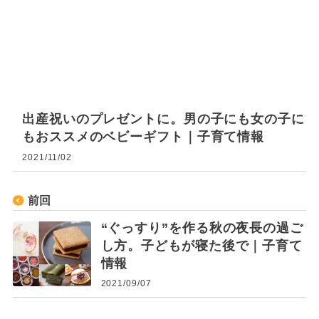
出産祝いのプレゼントに。男の子にも女の子に
もおススメのベビーギフト｜子育て情報
2021/11/02
前回
“ぐっすり”を作る秋の夜長の過ご
し方。子どもが寝た後で｜子育て
情報
2021/09/07