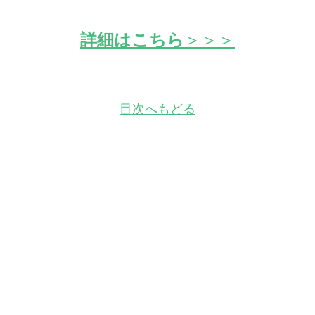
詳細はこちら
＞＞＞
目次へもどる