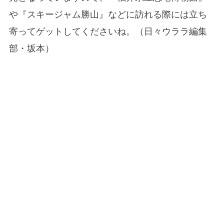
や『スキージャム勝山』などに訪れる際には立ち
寄ってゲットしてくださいね。（日々ウララ編集
部・坂本）