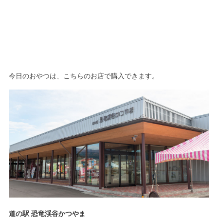
今日のおやつは、こちらのお店で購入できます。
道の駅 恐竜渓谷かつやま