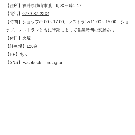
【住所】福井県勝山市荒土町松ヶ崎1-17
【電話】
0779-87-2234
【時間】ショップ/9:00～17:00、レストラン/11:00～15:00 ショ
ップ、レストランともに時期によって営業時間の変動あり
【休日】火曜
【駐車場】120台
【HP】
あり
【SNS】
Facebook
Instagram