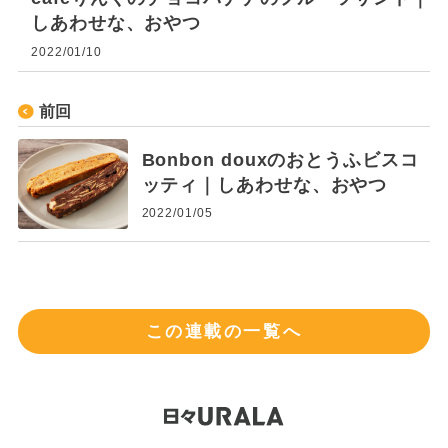
しあわせな、おやつ
2022/01/10
前回
Bonbon douxのおとうふビスコ
ッティ｜しあわせな、おやつ
2022/01/05
この連載の一覧へ