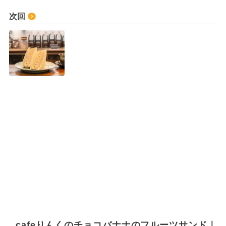
次回
cafeりんくのチョコバナナのフルーツサンド｜