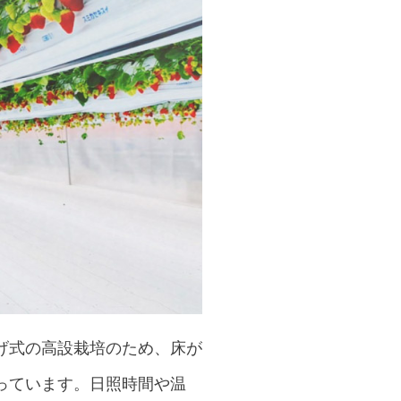
げ式の高設栽培のため、床が
っています。日照時間や温