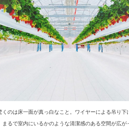
驚くのは床一面が真っ白なこと。ワイヤーによる吊り下
、まるで室内にいるかのような清潔感のある空間が広が