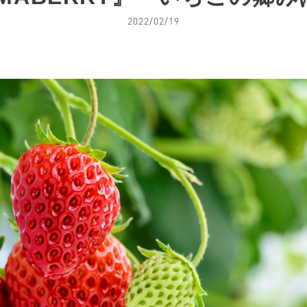
2022/02/19