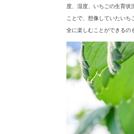
度、湿度、いちごの生育状
ことで、想像していたいち
全に楽しむことができるの