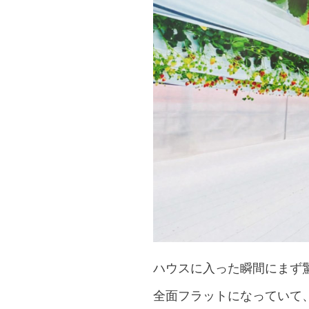
ハウスに入った瞬間にまず
全面フラットになっていて