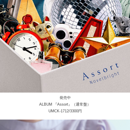
発売中
ALBUM 『Assort』（通常盤）
UMCK-1712/3300円