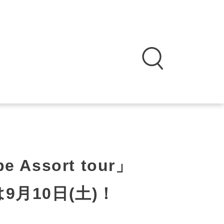
pe Assort tour」
月10日(土)！