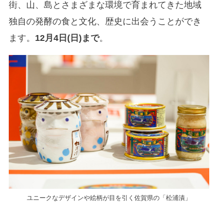
街、山、島とさまざまな環境で育まれてきた地域
独自の発酵の食と文化、歴史に出会うことができ
ます。
12月4日(日)まで
。
ユニークなデザインや絵柄が目を引く佐賀県の「松浦漬」