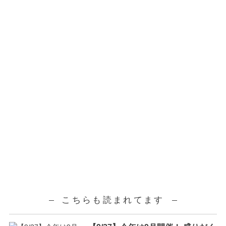
こちらも読まれてます