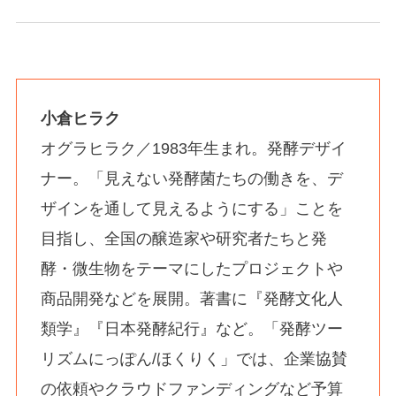
小倉ヒラク
オグラヒラク／1983年生まれ。発酵デザイ
ナー。「見えない発酵菌たちの働きを、デ
ザインを通して見えるようにする」ことを
目指し、全国の醸造家や研究者たちと発
酵・微生物をテーマにしたプロジェクトや
商品開発などを展開。著書に『発酵文化人
類学』『日本発酵紀行』など。「発酵ツー
リズムにっぽん/ほくりく」では、企業協賛
の依頼やクラウドファンディングなど予算