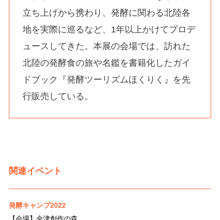
立ち上げから携わり、発酵に関わる北陸各
地を実際に巡るなど、1年以上かけてプロデ
ュースしてきた。本展の会場では、訪れた
北陸の発酵食の旅や名鑑を書籍化したガイ
ドブック『発酵ツーリズムほくりく』を先
行販売している。
関連イベント
発酵キャンプ2022
【会場】
金津創作の森