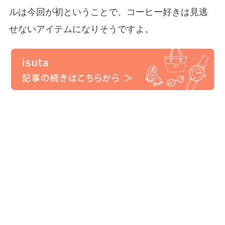
ルは今回が初ということで、コーヒー好きは見逃
せないアイテムになりそうですよ。