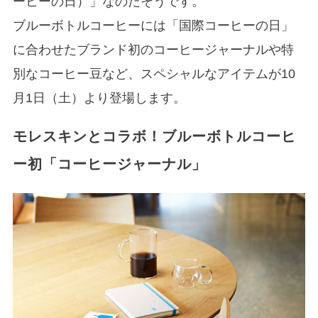
ーヒーの日）」なのだそうです。
ブルーボトルコーヒーには「国際コーヒーの日」
に合わせたブランド初のコーヒージャーナルや特
別なコーヒー豆など、スペシャルなアイテムが10
月1日（土）より登場します。
モレスキンとコラボ！ブルーボトルコーヒ
ー初「コーヒージャーナル」