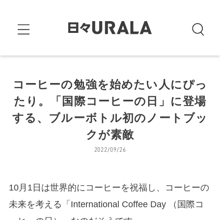
コーヒーの勉強を始めたい人にぴっ
たり。「国際コーヒーの日」に登場
する、ブルーボトル初のノートブッ
クが素敵
2022/09/26
10月1日は世界的にコーヒーを祝福し、コーヒーの
未来を考える「International Coffee Day （国際コ