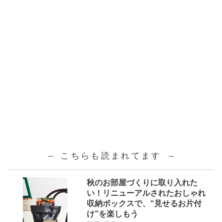
こちらも読まれてます
秋のお部屋づくりに取り入れた
い！リニューアルされたおしゃれ
収納ボックスで、“見せるお片付
け”を楽しもう