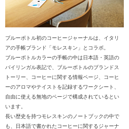
ブルーボトル初のコーヒージャーナルは、イタリ
アの手帳ブランド「モレスキン」とコラボ。
ブルーボトルカラーの手帳の中は日本語・英語の
バイリンガル表記で、ブルーボトルのブランドス
トーリー、コーヒーに関する情報ページ、コーヒ
ーのアロマやテイストを記録するワークシート、
自由に使える無地のページで構成されているとい
います。
長い歴史を持つモレスキンのノートブックの中で
も、日本語で書かれたコーヒーに関するジャーナ