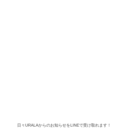
日々URALAからのお知らせをLINEで受け取れます！