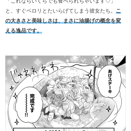
「これならいくらでも食べられちゃいます♡」
と、すぐペロリとたいらげてしまう彼女たち。
こ
の大きさと美味しさは、まさに油揚げの概念を変
える逸品です。