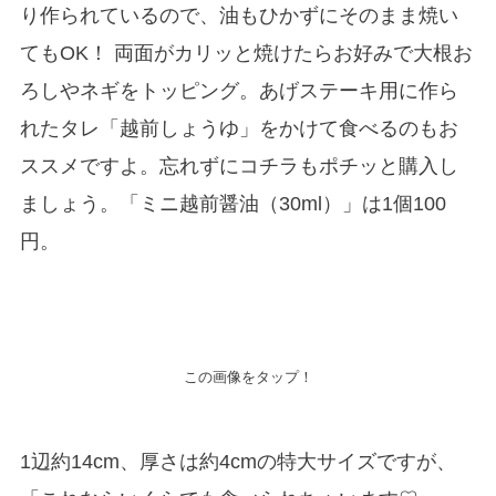
り作られているので、油もひかずにそのまま焼い
てもOK！ 両面がカリッと焼けたらお好みで大根お
ろしやネギをトッピング。あげステーキ用に作ら
れたタレ「越前しょうゆ」をかけて食べるのもお
ススメですよ。忘れずにコチラもポチッと購入し
ましょう。「ミニ越前醤油（30ml）」は1個100
円。
この画像をタップ！
1辺約14cm、厚さは約4cmの特大サイズですが、