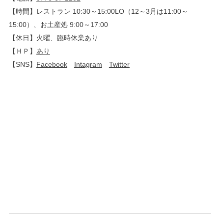
【時間】レストラン 10:30～15:00LO（12～3月は11:00～
15:00）、お土産処 9:00～17:00
【休日】火曜、臨時休業あり
【ＨＰ】
あり
【SNS】
Facebook
Intagram
Twitter