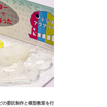
どの委託制作と模型教室を行