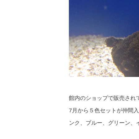
館内のショップで販売され
7月から５色セットが仲間
ンク、ブルー、グリーン、