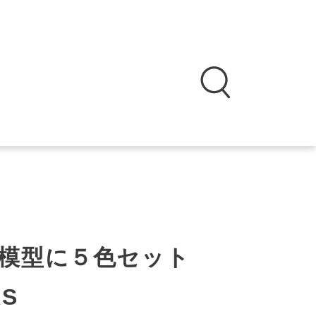
模型に５色セット
S