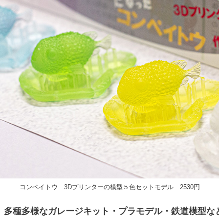
コンペイトウ 3Dプリンターの模型５色セットモデル 2530円
、多種多様なガレージキット・プラモデル・鉄道模型な