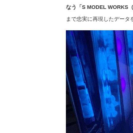
なう「S MODEL WOR
まで忠実に再現したデータ