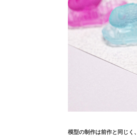
模型の制作は前作と同じく