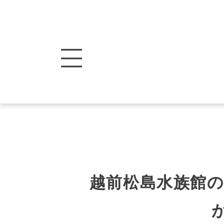
越前松島水族館