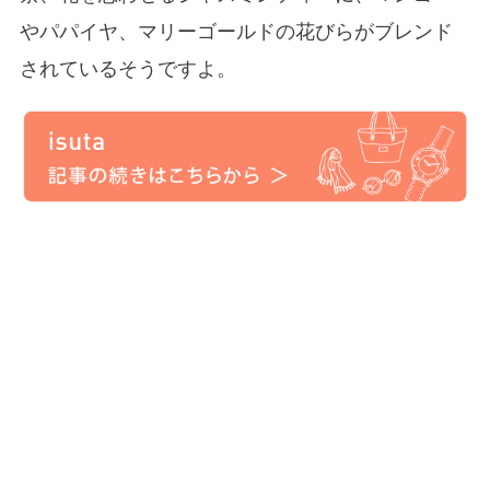
やパパイヤ、マリーゴールドの花びらがブレンド
されているそうですよ。