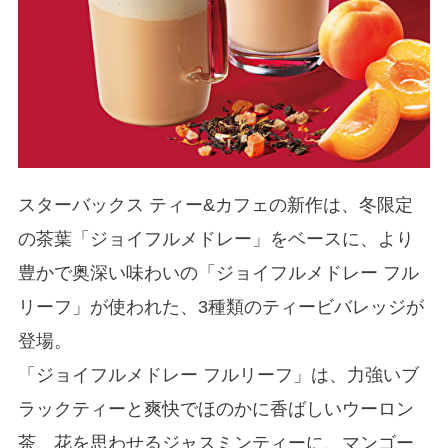
スターバックス ティー&カフェの新作は、冬限定
の茶葉「ジョイフルメドレー」をベースに、より
豊かで奥深い味わいの「ジョイフルメドレー フル
リーフ」が使われた、3種類のティービバレッジが
登場。
「ジョイフルメドレー フルリーフ」は、力強いブ
ラックティーと爽快でほのかに香ばしいウーロン
茶、花を思わせるジャスミンティーに、マンゴー