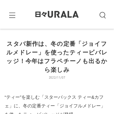
スタバ新作は、冬の定番「ジョイフ
ルメドレー」を使ったティービバレ
ッジ！今年はフラペチーノも出るか
ら楽しみ
2022/11/07
“ティー”を楽しむ「スターバックス ティー&カフ
ェ」に、冬の定番ティー「ジョイフルメドレー」