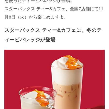
を使ったティービバレッジが登場。
スターバックス ティー&カフェ、全国7店舗にて11
月8日（火）から楽しめますよ。
スターバックス ティー&カフェに、冬のテ
ィービバレッジが登場