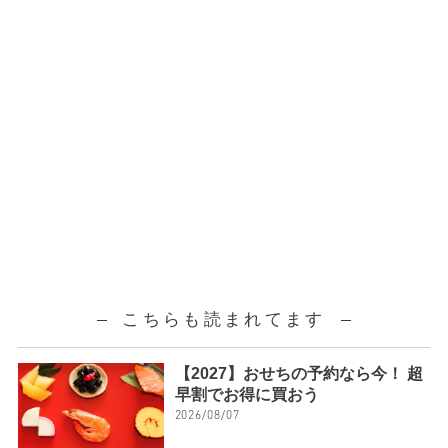
こちらも読まれてます
【2027】おせちの予約なら今！ 超
早割でお得に買おう
2026/08/07