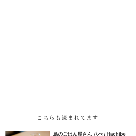
こちらも読まれてます
島のごはん屋さん 八べ / Hachibe