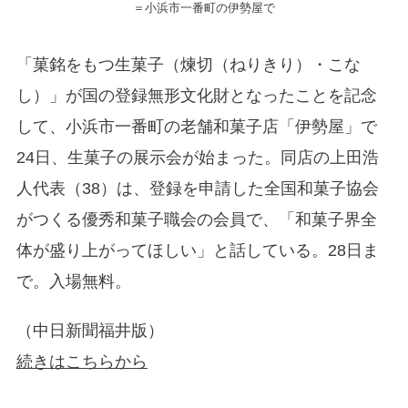
＝小浜市一番町の伊勢屋で
「菓銘をもつ生菓子（煉切（ねりきり）・こな
し）」が国の登録無形文化財となったことを記念
して、小浜市一番町の老舗和菓子店「伊勢屋」で
24日、生菓子の展示会が始まった。同店の上田浩
人代表（38）は、登録を申請した全国和菓子協会
がつくる優秀和菓子職会の会員で、「和菓子界全
体が盛り上がってほしい」と話している。28日ま
で。入場無料。
（中日新聞福井版）
続きはこちらから