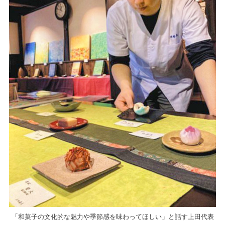
「和菓子の文化的な魅力や季節感を味わってほしい」と話す上田代表