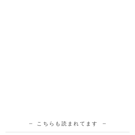
こちらも読まれてます