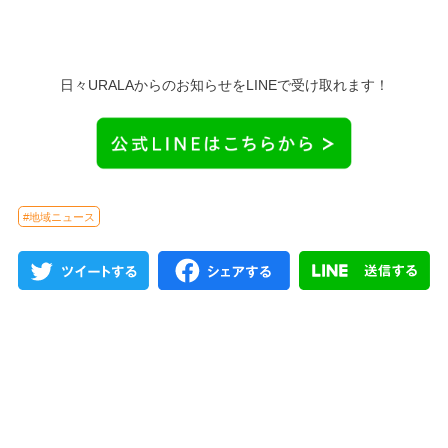
日々URALAからのお知らせをLINEで受け取れます！
#地域ニュース