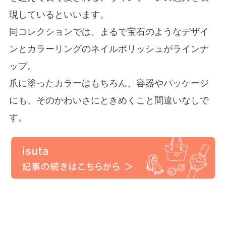
現しているといいます。
同コレクションでは、まるで宝石のようなデザイ
ンとカラーリングのネイルポリッシュがラインナ
ップ。
爪に塗ったカラーはもちろん、容器やパッケージ
にも、そのかわいさにときめくこと間違いなしで
す。