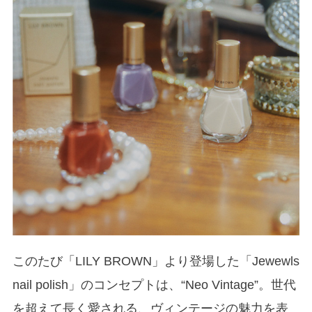
このたび「LILY BROWN」より登場した「Jewewls
nail polish」のコンセプトは、“Neo Vintage”。世代
を超えて長く愛される、ヴィンテージの魅力を表