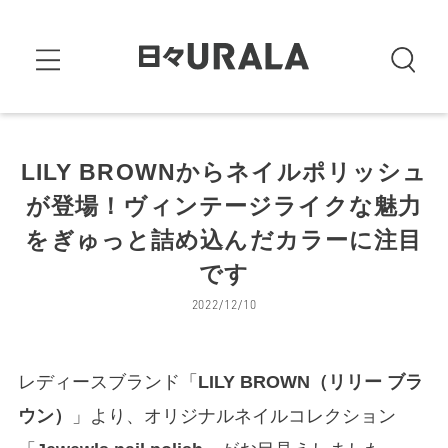
LILY BROWNからネイルポリッシュ
が登場！ヴィンテージライクな魅力
をぎゅっと詰め込んだカラーに注目
です
2022/12/10
レディースブランド「
LILY BROWN（リリー ブラ
ウン）
」より、オリジナルネイルコレクション