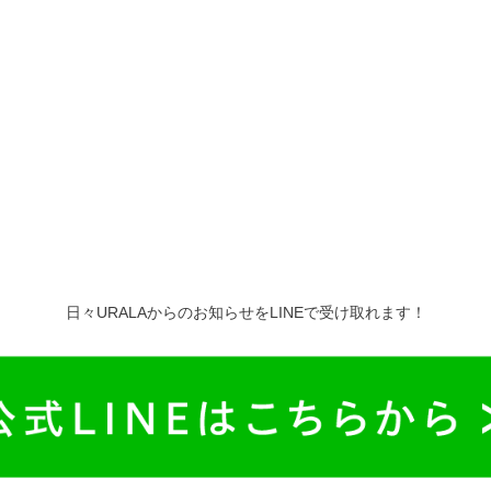
日々URALAからのお知らせをLINEで受け取れます！