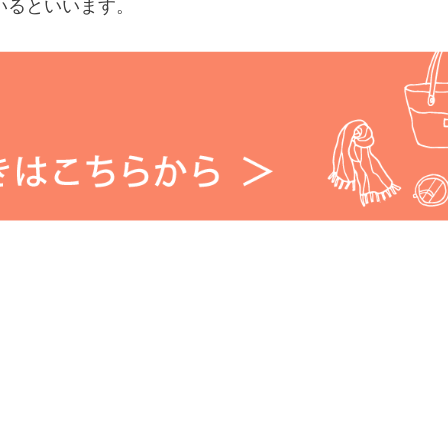
いるといいます。