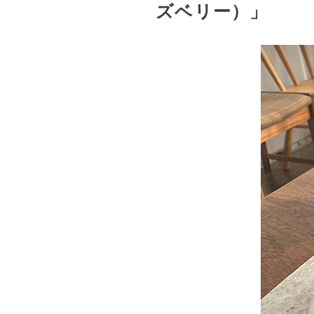
ズベリー）」