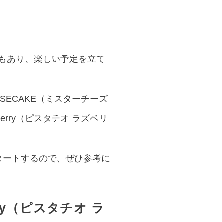
ともあり、楽しい予定を立て
SECAKE（ミスターチーズ
pberry（ピスタチオ ラズベリ
スタートするので、ぜひ参考に
erry（ピスタチオ ラ