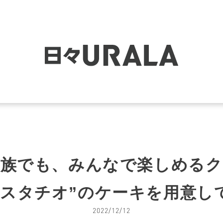
家族でも、みんなで楽しめるク
ピスタチオ”のケーキを用意し
2022/12/12