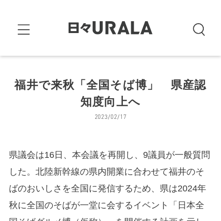
福井で来秋「全国そば博」 県産認
知度向上へ
2023/02/17
県議会は16日、本会議を再開し、9議員が一般質問
した。北陸新幹線の県内開業に合わせて福井のそ
ばのおいしさを全国に発信するため、県は2024年
秋に全国のそばが一堂に会するイベント「日本全