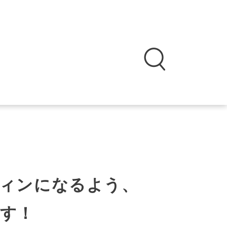
ィンになるよう、
す！