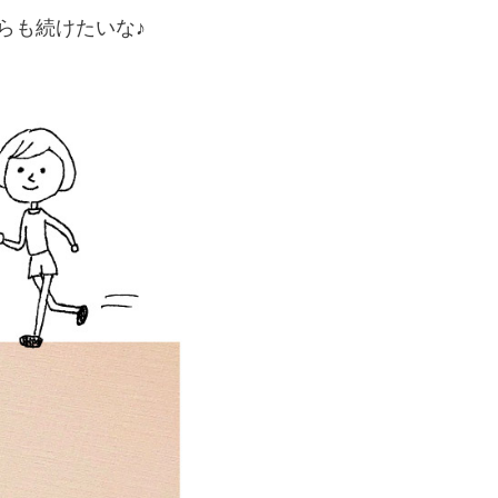
からも続けたいな♪