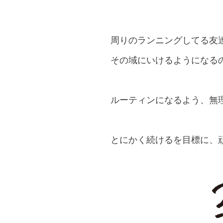
周りのランニングしてる友
その域にいけるようになるの
ルーティンになるよう、無
とにかく続けるを目標に、