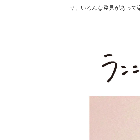
り、いろんな発見があって楽し