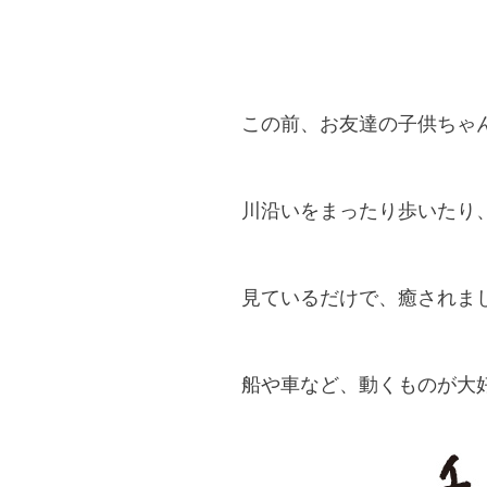
この前、お友達の子供ちゃ
川沿いをまったり歩いたり
見ているだけで、癒されまし
船や車など、動くものが大