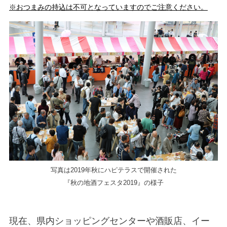
※おつまみの持込は不可となっていますのでご注意ください。
写真は2019年秋にハピテラスで開催された
『秋の地酒フェスタ2019』の様子
現在、県内ショッピングセンターや酒販店、イー