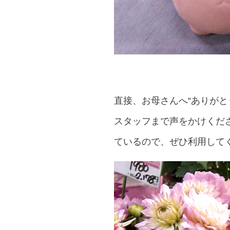
直接、お母さんへ“ありが
スタッフまで声をかけくだ
ているので、ぜひ利用して