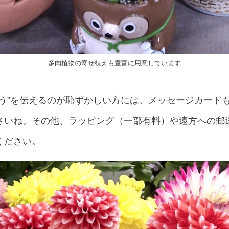
多肉植物の寄せ植えも豊富に用意しています
とう”を伝えるのが恥ずかしい方には、メッセージカード
さいね。その他、ラッピング（一部有料）や遠方への郵
ください。