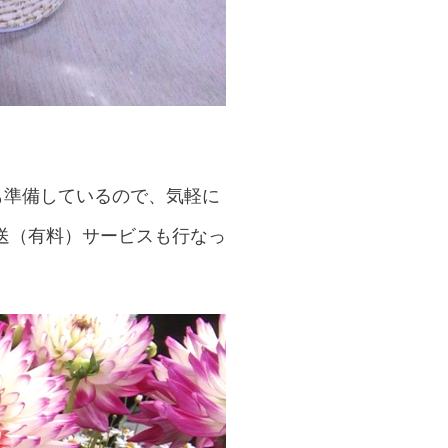
も準備しているので、気軽に
送（有料）サービスも行なっ