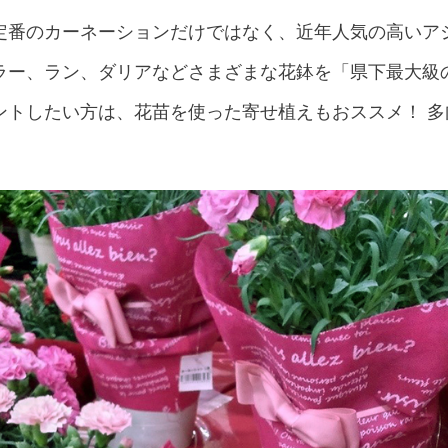
定番のカーネーションだけではなく、近年人気の高いア
ラー、ラン、ダリアなどさまざまな花鉢を「県下最大級
ントしたい方は、花苗を使った寄せ植えもおススメ！ 