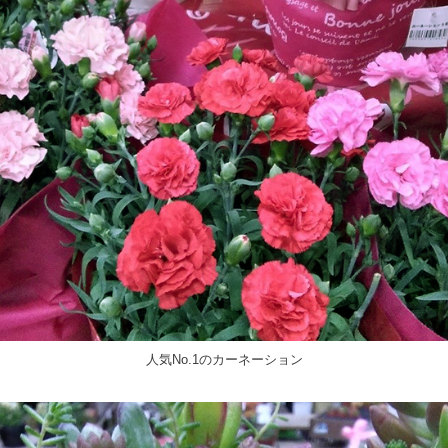
人気No.1のカーネーション