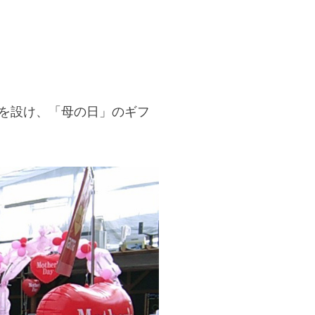
を設け、「母の日」のギフ