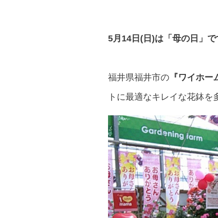
5月14日(日)は「母の日」
福井県福井市の
『ワイホー
トに最適なキレイな花鉢を