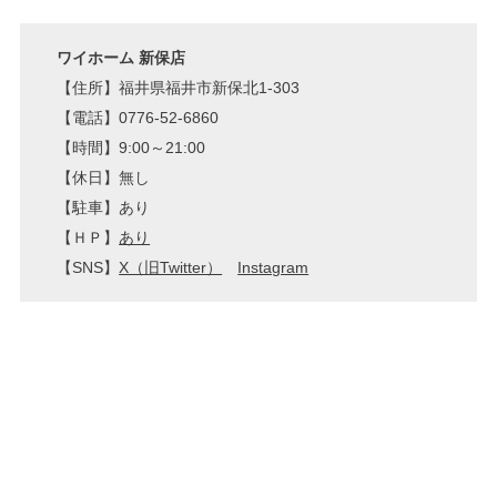
ワイホーム 新保店
【住所】福井県福井市新保北1-303
【電話】0776-52-6860
【時間】9:00～21:00
【休日】無し
【駐車】あり
【ＨＰ】
あり
【SNS】
X（旧Twitter）
Instagram