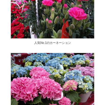
人気No.1のカーネーション