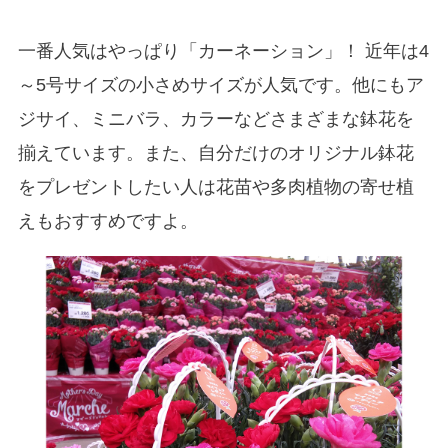
一番人気はやっぱり「カーネーション」！ 近年は4
～5号サイズの小さめサイズが人気です。他にもア
ジサイ、ミニバラ、カラーなどさまざまな鉢花を
揃えています。また、自分だけのオリジナル鉢花
をプレゼントしたい人は花苗や多肉植物の寄せ植
えもおすすめですよ。