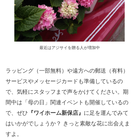
最近はアジサイを贈る人が増加中
ラッピング（一部無料）や遠方への郵送（有料）
サービスやメッセージカードも準備しているの
で、気軽にスタッフまで声をかけてください。期
間中は「母の日」関連イベントも開催しているの
で、ぜひ
『ワイホーム新保店』
に足を運んでみて
はいかがでしょうか？ きっと素敵な花に出会えま
すよ。