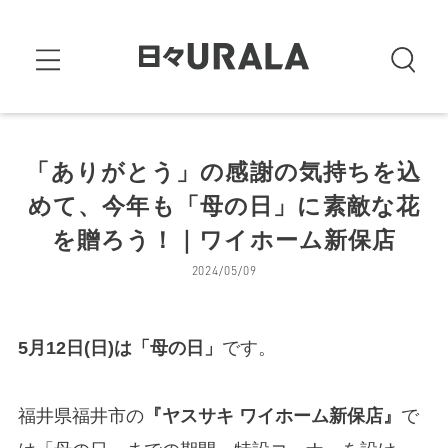
「ありがとう」の感謝の気持ちを込
めて、今年も「母の日」に素敵な花
を贈ろう！｜ワイホーム新保店
2024/05/09
5月12日(日)は「母の日」
です。
福井県福井市の
『ヤスサキ ワイホーム新保店』
で