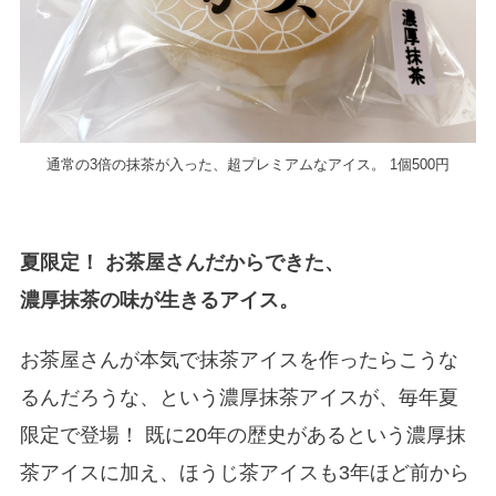
通常の3倍の抹茶が入った、超プレミアムなアイス。 1個500円
夏限定！ お茶屋さんだからできた、
濃厚抹茶の味が生きるアイス。
お茶屋さんが本気で抹茶アイスを作ったらこうな
るんだろうな、という濃厚抹茶アイスが、毎年夏
限定で登場！ 既に20年の歴史があるという濃厚抹
茶アイスに加え、ほうじ茶アイスも3年ほど前から