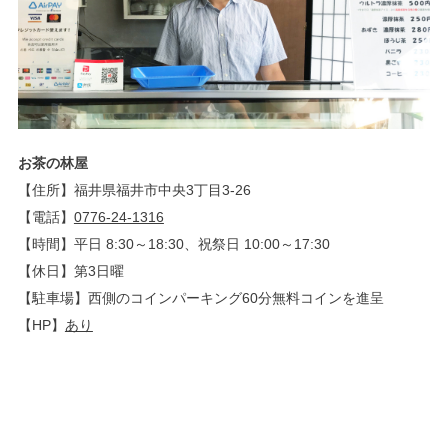
お茶の林屋
【住所】福井県福井市中央3丁目3-26
【電話】
0776-24-1316
【時間】平日 8:30～18:30、祝祭日 10:00～17:30
【休日】第3日曜
【駐車場】西側のコインパーキング60分無料コインを進呈
【HP】
あり