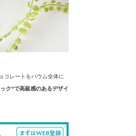
ョコレートをバウム全体に
シック”で高級感のあるデザイ