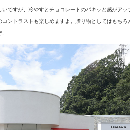
しいですが、冷やすとチョコレートのパキッと感がアッ
のコントラストも楽しめますよ。贈り物としてはもちろ
ぞ。