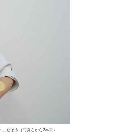
ト」だそう（写真右から2本目）