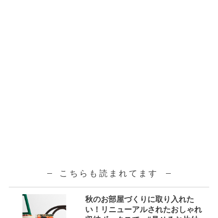
こちらも読まれてます
秋のお部屋づくりに取り入れた
い！リニューアルされたおしゃれ