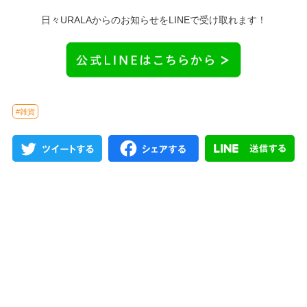
日々URALAからのお知らせをLINEで受け取れます！
#雑貨