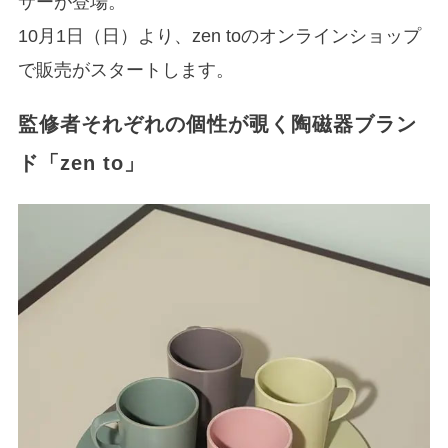
サーが登場。
10月1日（日）より、zen toのオンラインショップ
で販売がスタートします。
監修者それぞれの個性が覗く陶磁器ブラン
ド「zen to」