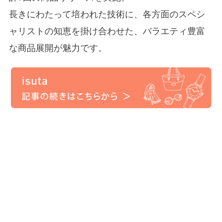
長きにわたって培われた技術に、各方面のスペシ
ャリストの知恵を掛け合わせた、バラエティ豊富
な商品展開が魅力です。