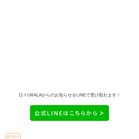
日々URALAからのお知らせをLINEで受け取れます！
#グルメ