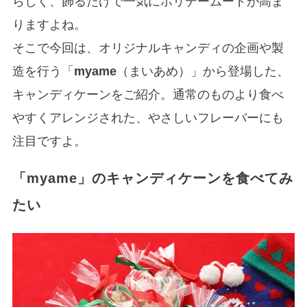
らしく、飾るだけで一気にホリデームードが高ま
りますよね。
そこで今回は、オリジナルキャンディの企画や製
造を行う「
myame
（まいあめ）」から登場した、
キャンディケーンをご紹介。通常のものより食べ
やすくアレンジされた、やさしいフレーバーにも
注目ですよ。
「myame」のキャンディケーンを食べてみ
たい