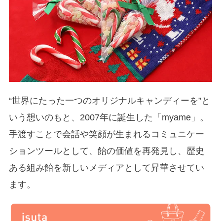
“世界にたった一つのオリジナルキャンディーを”と
いう想いのもと、2007年に誕生した「myame」。
手渡すことで会話や笑顔が生まれるコミュニケー
ションツールとして、飴の価値を再発見し、歴史
ある組み飴を新しいメディアとして昇華させてい
ます。