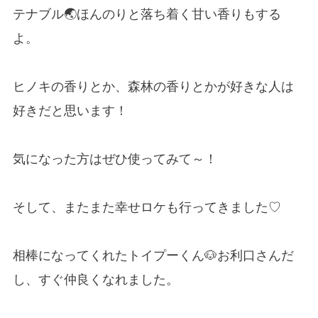
テナブル🌏ほんのりと落ち着く甘い香りもする
よ。
ヒノキの香りとか、森林の香りとかが好きな人は
好きだと思います！
気になった方はぜひ使ってみて～！
そして、またまた幸せロケも行ってきました♡
相棒になってくれたトイプーくん🐶お利口さんだ
し、すぐ仲良くなれました。