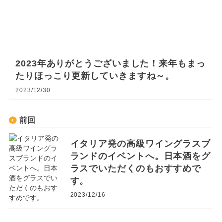
2023年ありがとうございました！来年もまっ
たりほっこり更新していきますね～。
2023/12/30
前回
イタリア発の高級ワイングラスブ
ランドのイベントへ。日本酒をグ
ラスでいただくのもおすすめで
す。
2023/12/16