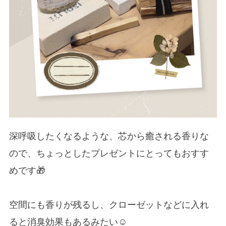
深呼吸したくなるような、芯から癒される香りな
ので、ちょっとしたプレゼントにとってもおすす
めです🎁
空間にも香りが残るし、クローゼットなどに入れ
ると消臭効果もあるみたい☺︎