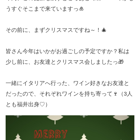
うすぐそこまで来ていますっ🎍
その前に、まずクリスマスですね～！🎄
皆さん今年はいかがお過ごしの予定ですか？私は
少し前に、お友達とクリスマス会しましたっ🎁
一緒にイタリアへ行った、ワイン好きなお友達と
だったので、それぞれワインを持ち寄って🍷（3人
とも福井出身♡）