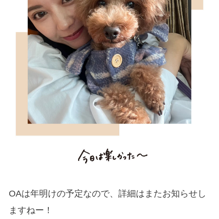
OAは年明けの予定なので、詳細はまたお知らせし
ますねー！