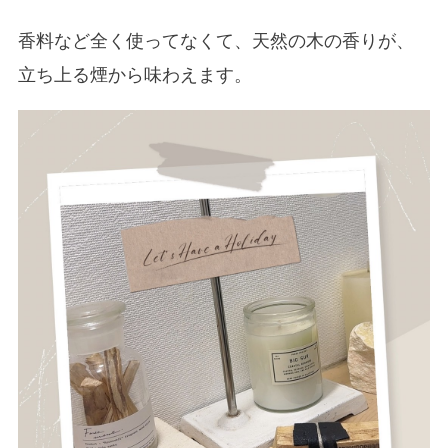
香料など全く使ってなくて、天然の木の香りが、
立ち上る煙から味わえます。