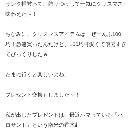
サンタ帽被って、飾りつけして一気にクリスマス
味わえた～！
ちなみに、クリスマスアイテムは、ぜーんぶ100
均！急遽買ったんだけど、100均可愛くて優秀すぎ
てびっくりした🔥
たまに行くと楽しいよね。
プレゼント交換もしました～！
私が出したプレゼントは、最近ハマっている『パ
ロサント』という南米の香木🕯️