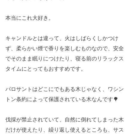
本当にこれ大好き。
キャンドルとは違って、火はしばらくしかつけ
ず、柔らかい煙で香りを楽しむものなので、安全
でそのまま眠りにつけたり、寝る前のリラックス
タイムにとってもおすすめです。
パロサントはどこにでもある木じゃなく、ワシン
トン条約によって保護されている木なんです🌳
伐採が禁止されていて、自然に倒れてしまった木
だけが使えたり、繰り返し使えるところも、サス