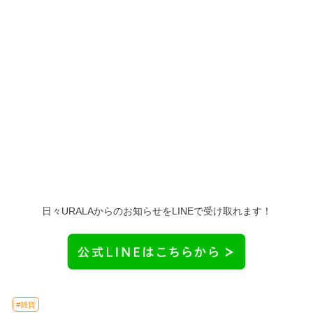
日々URALAからのお知らせをLINEで受け取れます！
#雑貨