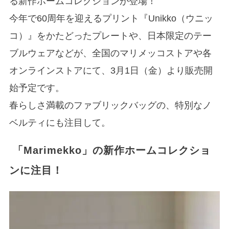
る新作ホームコレクションが登場！
今年で60周年を迎えるプリント『Unikko（ウニッ
コ）』をかたどったプレートや、日本限定のテー
ブルウェアなどが、全国のマリメッコストアや各
オンラインストアにて、3月1日（金）より販売開
始予定です。
春らしさ満載のファブリックバッグの、特別なノ
ベルティにも注目して。
「Marimekko」の新作ホームコレクショ
ンに注目！