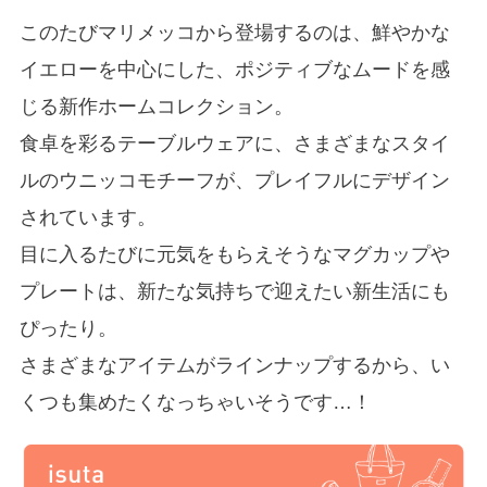
このたびマリメッコから登場するのは、鮮やかな
イエローを中心にした、ポジティブなムードを感
じる新作ホームコレクション。
食卓を彩るテーブルウェアに、さまざまなスタイ
ルのウニッコモチーフが、プレイフルにデザイン
されています。
目に入るたびに元気をもらえそうなマグカップや
プレートは、新たな気持ちで迎えたい新生活にも
ぴったり。
さまざまなアイテムがラインナップするから、い
くつも集めたくなっちゃいそうです…！