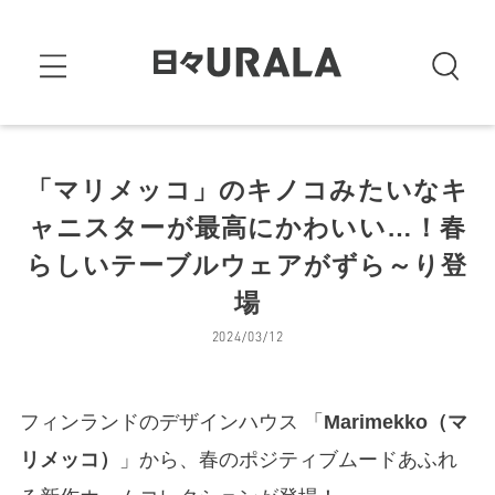
「マリメッコ」のキノコみたいなキ
ャニスターが最高にかわいい…！春
らしいテーブルウェアがずら～り登
場
2024/03/12
フィンランドのデザインハウス 「
Marimekko（マ
リメッコ）
」から、春のポジティブムードあふれ