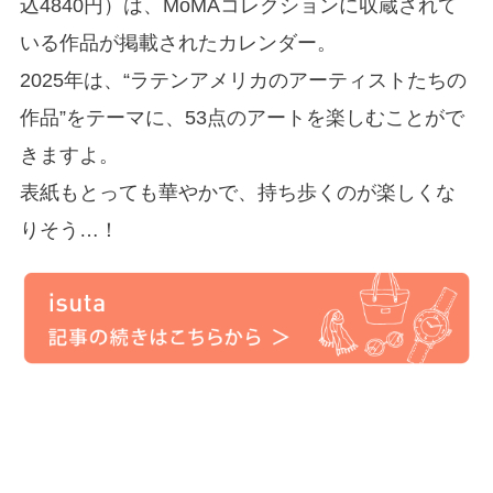
込4840円）は、MoMAコレクションに収蔵されて
いる作品が掲載されたカレンダー。
2025年は、“ラテンアメリカのアーティストたちの
作品”をテーマに、53点のアートを楽しむことがで
きますよ。
表紙もとっても華やかで、持ち歩くのが楽しくな
りそう…！