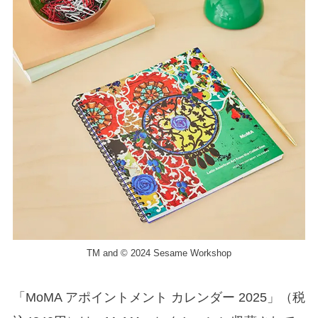
TM and © 2024 Sesame Workshop
「MoMA アポイントメント カレンダー 2025」（税