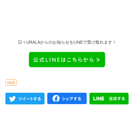
日々URALAからのお知らせをLINEで受け取れます！
#雑貨