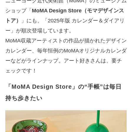
ニューヨーク近代美術館（MoMA）のミュージアム
ショップ「
MoMA Design Store（モマデザインス
トア）
」にも、「2025年版 カレンダー＆ダイアリ
ー」が順次登場しています。
MoMA収蔵アーティストの作品が描かれたデザイン
カレンダー、毎年恒例のMoMAオリジナルカレンダ
ーなどがラインナップ。アート好きさんは、要チ
ェックです！
「MoMA Design Store」の“手帳”は毎日
持ち歩きたい