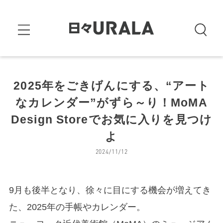
2025年をごきげんにする、“アート
なカレンダー”がずら～り！MoMA
Design Storeでお気に入りを見つけ
よ
2024/11/12
9月も後半となり、徐々に目にする機会が増えてき
た、2025年の手帳やカレンダー。