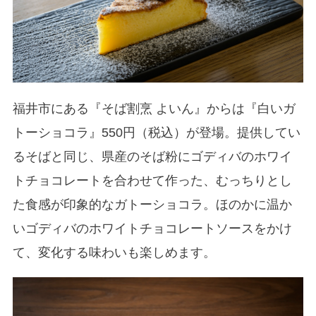
福井市にある『そば割烹 よいん』からは『白いガ
トーショコラ』550円（税込）が登場。提供してい
るそばと同じ、県産のそば粉にゴディバのホワイ
トチョコレートを合わせて作った、むっちりとし
た食感が印象的なガトーショコラ。ほのかに温か
いゴディバのホワイトチョコレートソースをかけ
て、変化する味わいも楽しめます。