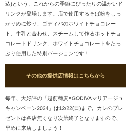
込)という、これからの季節にぴったりの温かいド
リンクが登場します。店で使用するそば粉をしっ
かりめに炒り、ゴディバのホワイトチョコレー
ト、牛乳と合わせ、スチームして作るホットチョ
コレートドリンク。ホワイトチョコレートをたっ
ぷり使用した特別バージョンです！
その他の提供店情報はこちらから
毎年、大好評の「越前蕎麦×GODIVAマリアージュ
キャンペーン2024」は12/22(日)まで。カレのプレ
ゼントは各店無くなり次第終了となりますので、
早めに来店しましょう！