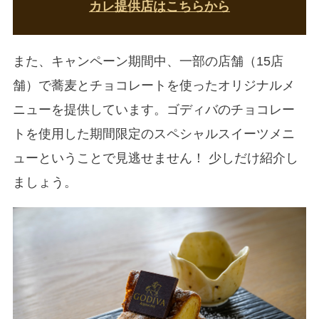
カレ提供店はこちらから
また、キャンペーン期間中、一部の店舗（15店
舗）で蕎麦とチョコレートを使ったオリジナルメ
ニューを提供しています。ゴディバのチョコレー
トを使用した期間限定のスペシャルスイーツメニ
ューということで見逃せません！ 少しだけ紹介し
ましょう。