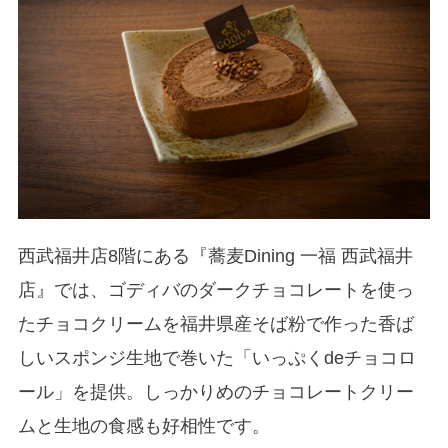
西武福井店8階にある『蕎麦Dining 一福 西武福井
店』では、ゴディバのダークチョコレートを使っ
たチョコクリームを福井県産そば粉で作った香ば
しいスポンジ生地で巻いた「いっぷくdeチョコロ
ール」を提供。しっかりめのチョコレートクリー
ムと生地の食感も好相性です。