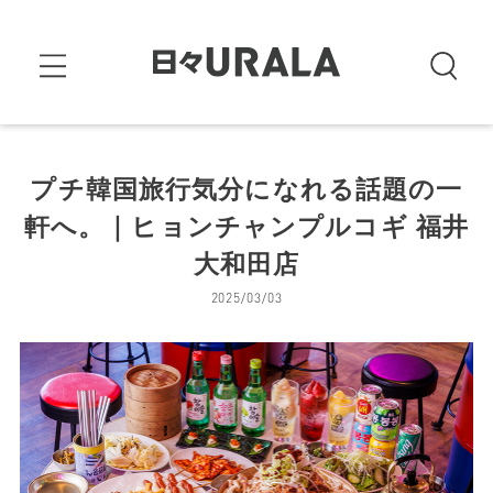
プチ韓国旅行気分になれる話題の一
軒へ。｜ヒョンチャンプルコギ 福井
大和田店
2025/03/03