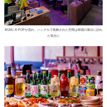
BGMにK-POPが流れ、ハングルで装飾された空間は韓国の屋台に訪れ
た気分に