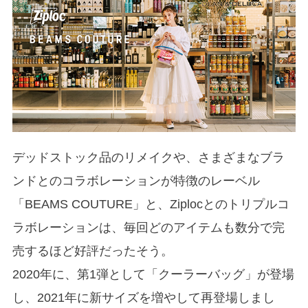
デッドストック品のリメイクや、さまざまなブラ
ンドとのコラボレーションが特徴のレーベル
「BEAMS COUTURE」と、Ziplocとのトリプルコ
ラボレーションは、毎回どのアイテムも数分で完
売するほど好評だったそう。
2020年に、第1弾として「クーラーバッグ」が登場
し、2021年に新サイズを増やして再登場しまし