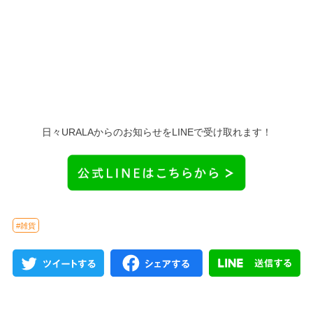
日々URALAからのお知らせをLINEで受け取れます！
#雑貨