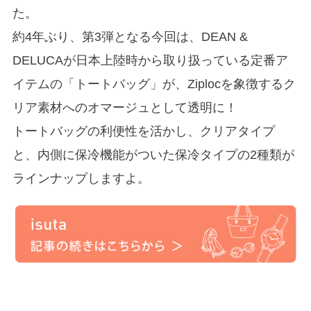
た。
約4年ぶり、第3弾となる今回は、DEAN &
DELUCAが日本上陸時から取り扱っている定番ア
イテムの「トートバッグ」が、Ziplocを象徴するク
リア素材へのオマージュとして透明に！
トートバッグの利便性を活かし、クリアタイプ
と、内側に保冷機能がついた保冷タイプの2種類が
ラインナップしますよ。